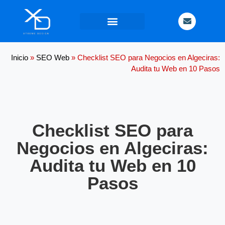
Contacta
con
nosotros
Inicio
»
SEO Web
»
Checklist SEO para Negocios en Algeciras:
Audita tu Web en 10 Pasos
Checklist SEO para
Negocios en Algeciras:
Audita tu Web en 10
Pasos