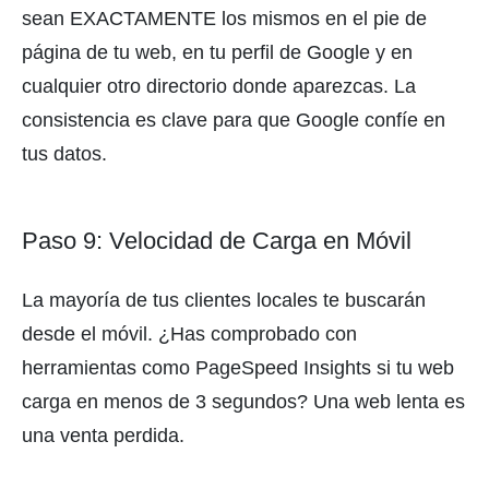
sean EXACTAMENTE los mismos en el pie de
página de tu web, en tu perfil de Google y en
cualquier otro directorio donde aparezcas. La
consistencia es clave para que Google confíe en
tus datos.
Paso 9: Velocidad de Carga en Móvil
La mayoría de tus clientes locales te buscarán
desde el móvil. ¿Has comprobado con
herramientas como PageSpeed Insights si tu web
carga en menos de 3 segundos? Una web lenta es
una venta perdida.