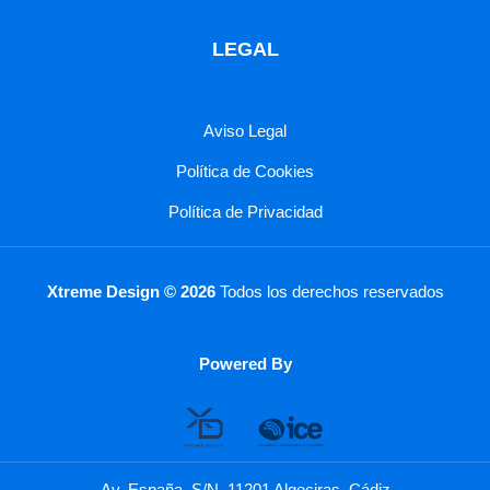
LEGAL
Aviso Legal
Política de Cookies
Política de Privacidad
Xtreme Design © 2026
Todos los derechos reservados
Powered By
Av. España, S/N, 11201 Algeciras, Cádiz