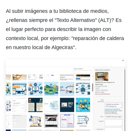
Al subir imágenes a tu biblioteca de medios,
¿rellenas siempre el "Texto Alternativo" (ALT)? Es
el lugar perfecto para describir la imagen con
contexto local, por ejemplo: "reparación de caldera
en nuestro local de Algeciras".