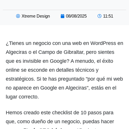
Xtreme Design
08/08/2025
11:51
¿Tienes un negocio con una web en WordPress en
Algeciras o el Campo de Gibraltar, pero sientes
que es invisible en Google? A menudo, el éxito
online se esconde en detalles técnicos y
estratégicos. Si te has preguntado "por qué mi web
no aparece en Google en Algeciras", estás en el
lugar correcto.
Hemos creado este checklist de 10 pasos para
que, como dueño de un negocio, puedas hacer