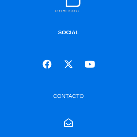
SOCIAL
CONTACTO