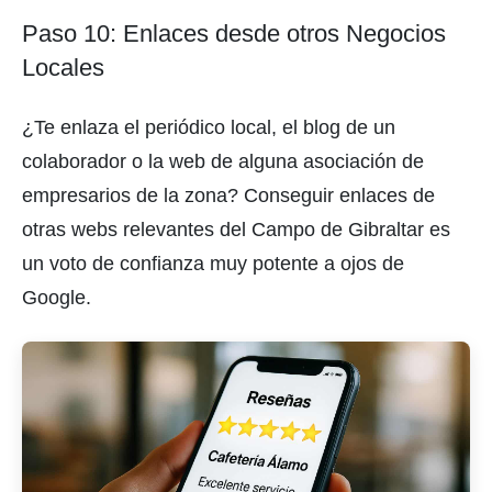
Paso 10: Enlaces desde otros Negocios
Locales
¿Te enlaza el periódico local, el blog de un
colaborador o la web de alguna asociación de
empresarios de la zona? Conseguir enlaces de
otras webs relevantes del Campo de Gibraltar es
un voto de confianza muy potente a ojos de
Google.