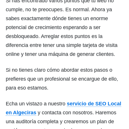
Si has encontrado varios puntos que tu web no
cumple, no te preocupes. Es normal. Ahora ya
sabes exactamente dónde tienes un enorme
potencial de crecimiento esperando a ser
desbloqueado. Arreglar estos puntos es la
diferencia entre tener una simple tarjeta de visita
online y tener una máquina de generar clientes.
Si no tienes claro cómo abordar estos pasos o
prefieres que un profesional se encargue de ello,
para eso estamos.
Echa un vistazo a nuestro
servicio de SEO Local
en Algeciras
y contacta con nosotros. Haremos
una auditoría completa y crearemos un plan de