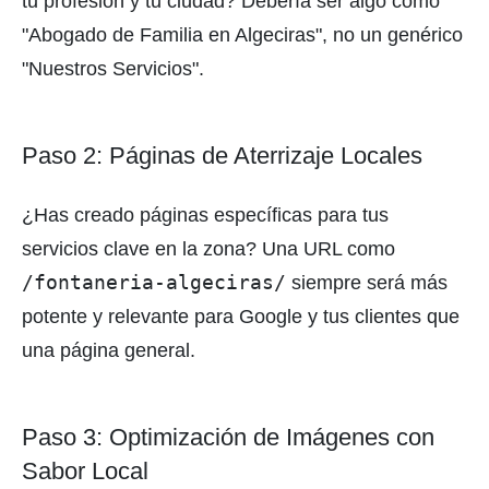
tu profesión y tu ciudad? Debería ser algo como
"Abogado de Familia en Algeciras", no un genérico
"Nuestros Servicios".
Paso 2: Páginas de Aterrizaje Locales
¿Has creado páginas específicas para tus
servicios clave en la zona? Una URL como
/fontaneria-algeciras/
siempre será más
potente y relevante para Google y tus clientes que
una página general.
Paso 3: Optimización de Imágenes con
Sabor Local