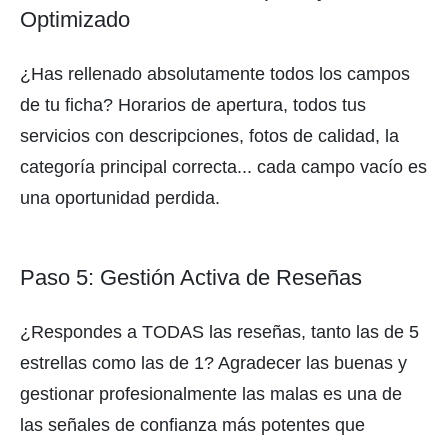
Optimizado
¿Has rellenado absolutamente todos los campos
de tu ficha? Horarios de apertura, todos tus
servicios con descripciones, fotos de calidad, la
categoría principal correcta... cada campo vacío es
una oportunidad perdida.
Paso 5: Gestión Activa de Reseñas
¿Respondes a TODAS las reseñas, tanto las de 5
estrellas como las de 1? Agradecer las buenas y
gestionar profesionalmente las malas es una de
las señales de confianza más potentes que