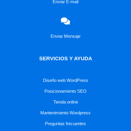
Enviar E-mail
Enviar Mensaje
SERVICIOS Y AYUDA
Diseño web WordPress
Posicionamiento SEO
Tienda online
Mantenimiento Wordpress
Preguntas frecuentes