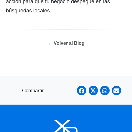
acción para que tu negocio despegue en las
búsquedas locales.
← Volver al Blog
Compartir