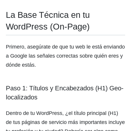
La Base Técnica en tu
WordPress (On-Page)
Primero, asegúrate de que tu web le está enviando
a Google las señales correctas sobre quién eres y
dónde estás.
Paso 1: Títulos y Encabezados (H1) Geo-
localizados
Dentro de tu WordPress, ¿el título principal (H1)
de tus páginas de servicio más importantes incluye