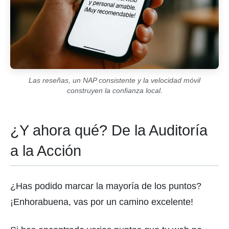
Las reseñas, un NAP consistente y la velocidad móvil
construyen la confianza local.
¿Y ahora qué? De la Auditoría
a la Acción
¿Has podido marcar la mayoría de los puntos?
¡Enhorabuena, vas por un camino excelente!