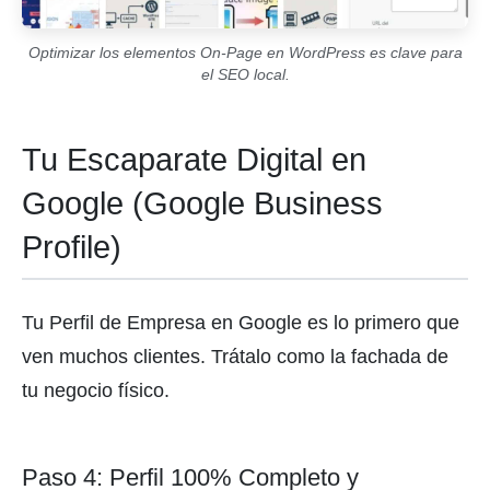
Optimizar los elementos On-Page en WordPress es clave para
el SEO local.
Tu Escaparate Digital en
Google (Google Business
Profile)
Tu Perfil de Empresa en Google es lo primero que
ven muchos clientes. Trátalo como la fachada de
tu negocio físico.
Paso 4: Perfil 100% Completo y