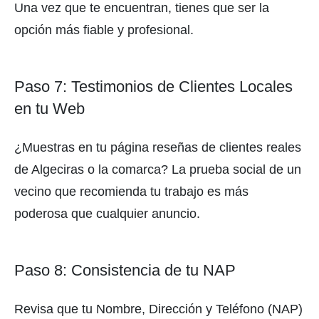
Una vez que te encuentran, tienes que ser la
opción más fiable y profesional.
Paso 7: Testimonios de Clientes Locales
en tu Web
¿Muestras en tu página reseñas de clientes reales
de Algeciras o la comarca? La prueba social de un
vecino que recomienda tu trabajo es más
poderosa que cualquier anuncio.
Paso 8: Consistencia de tu NAP
Revisa que tu Nombre, Dirección y Teléfono (NAP)