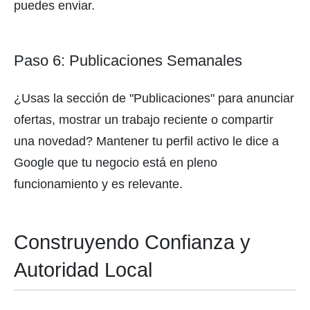
puedes enviar.
Paso 6: Publicaciones Semanales
¿Usas la sección de "Publicaciones" para anunciar
ofertas, mostrar un trabajo reciente o compartir
una novedad? Mantener tu perfil activo le dice a
Google que tu negocio está en pleno
funcionamiento y es relevante.
Construyendo Confianza y
Autoridad Local