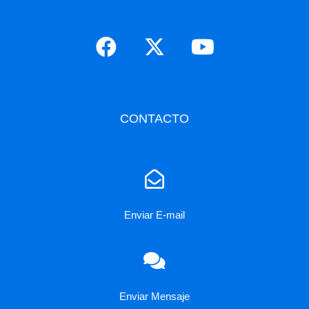
CONTACTO
Enviar E-mail
Enviar Mensaje