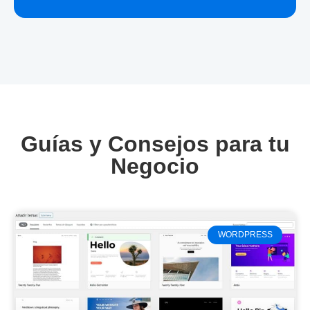
Guías y Consejos para tu
Negocio
WORDPRESS