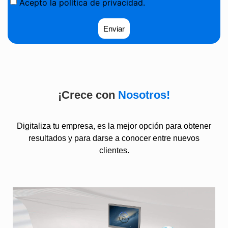
Acepto la política de privacidad.
Enviar
¡Crece con
Nosotros!
Digitaliza
tu empresa, es la mejor opción para obtener
resultados y para darse a conocer entre nuevos
clientes.