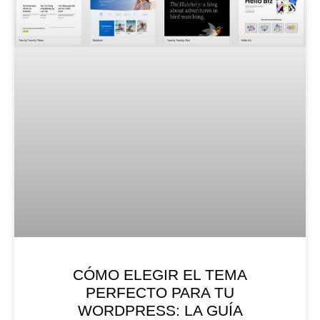
CÓMO ELEGIR EL TEMA
PERFECTO PARA TU
WORDPRESS: LA GUÍA