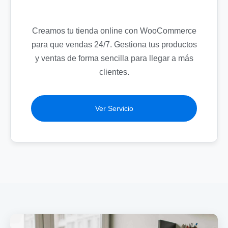
Creamos tu tienda online con WooCommerce
para que vendas 24/7. Gestiona tus productos
y ventas de forma sencilla para llegar a más
clientes.
Ver Servicio