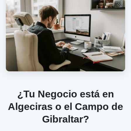
¿Tu Negocio está en
Algeciras o el Campo de
Gibraltar?