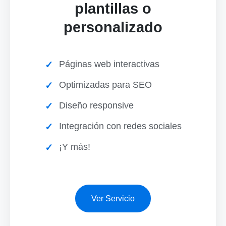
plantillas o
personalizado
Páginas web interactivas
Optimizadas para SEO
Diseño responsive
Integración con redes sociales
¡Y más!
Ver Servicio