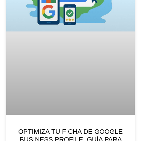
OPTIMIZA TU FICHA DE GOOGLE
BUSINESS PROFILE: GUÍA PARA