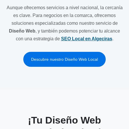
Aunque ofrecemos servicios a nivel nacional, la cercanía
es clave. Para negocios en la comarca, ofrecemos
soluciones especializadas como nuestro servicio de
Diseño Web
, y también podemos potenciar tu alcance
con una estrategia de
SEO Local en Algeciras
.
Descubre nuestro Diseño Web Local
¡Tu Diseño Web