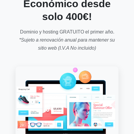
Económico desde
solo 400€!
Dominio y hosting GRATUITO el primer año.
*Sujeto a renovación anual para mantener su
sitio web (I.V.A No incluido)