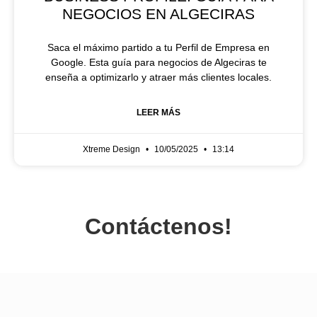
NEGOCIOS EN ALGECIRAS
Saca el máximo partido a tu Perfil de Empresa en
Google. Esta guía para negocios de Algeciras te
enseña a optimizarlo y atraer más clientes locales.
LEER MÁS
Xtreme Design
10/05/2025
13:14
Contáctenos!