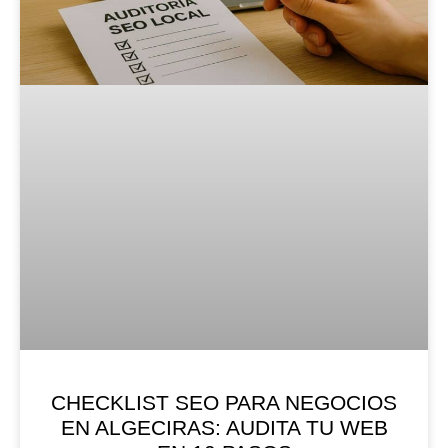
CHECKLIST SEO PARA NEGOCIOS
EN ALGECIRAS: AUDITA TU WEB