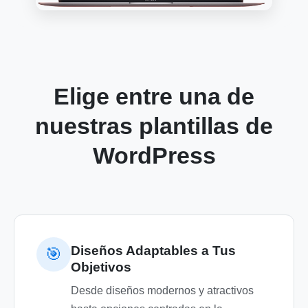
Elige entre una de
nuestras plantillas de
WordPress
Diseños Adaptables a Tus
🎯
Objetivos
Desde diseños modernos y atractivos