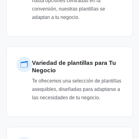
hasta opciones centradas en la
conversión, nuestras plantillas se
adaptan a tu negocio.
Variedad de plantillas para Tu
🗂️
Negocio
Te ofrecemos una selección de plantillas
asequibles, diseñadas para adaptarse a
las necesidades de tu negocio.