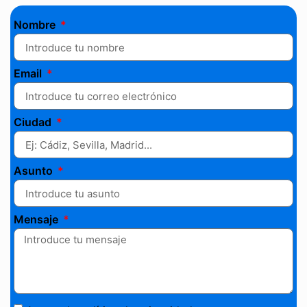
Nombre
Email
Ciudad
Asunto
Mensaje