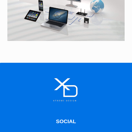
SOCIAL