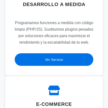
DESARROLLO A MEDIDA
Programamos funciones a medida con código
limpio (PHP/JS). Sustituimos plugins pesados
por soluciones eficaces para maximizar el
rendimiento y la escalabilidad de tu web.
Ver Servicio
E-COMMERCE