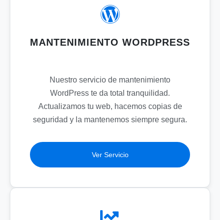
MANTENIMIENTO WORDPRESS
Nuestro servicio de mantenimiento
WordPress te da total tranquilidad.
Actualizamos tu web, hacemos copias de
seguridad y la mantenemos siempre segura.
Ver Servicio