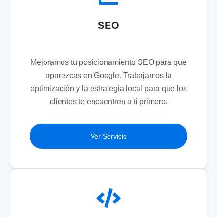
SEO
Mejoramos tu posicionamiento SEO para que
aparezcas en Google. Trabajamos la
optimización y la estrategia local para que los
clientes te encuentren a ti primero.
Ver Servicio