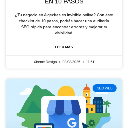
EN 10 PASOS
¿Tu negocio en Algeciras es invisible online? Con este
checklist de 10 pasos, podrás hacer una auditoría
SEO rápida para encontrar errores y mejorar tu
visibilidad.
LEER MÁS
Xtreme Design
08/08/2025
11:51
SEO WEB