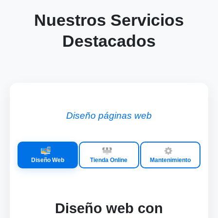
Nuestros Servicios
Destacados
Diseño páginas web
Diseño Web
Tienda Online
Mantenimiento
Diseño web con