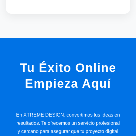
Tu Éxito Online
Empieza Aquí
En XTREME DESIGN, convertimos tus ideas en
resultados. Te ofrecemos un servicio profesional
y cercano para asegurar que tu proyecto digital