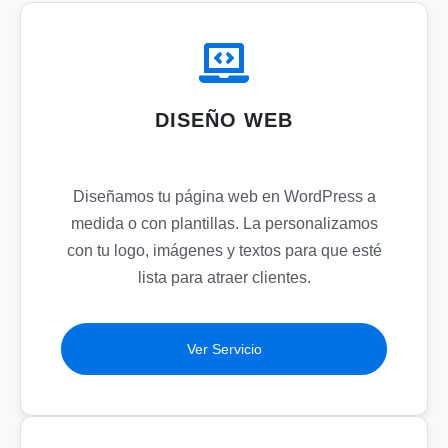
DISEÑO WEB
Diseñamos tu página web en WordPress a
medida o con plantillas. La personalizamos
con tu logo, imágenes y textos para que esté
lista para atraer clientes.
Ver Servicio