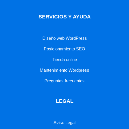
SERVICIOS Y AYUDA
Diseño web WordPress
Posicionamiento SEO
Tienda online
Mantenimiento Wordpress
Preguntas frecuentes
LEGAL
Aviso Legal