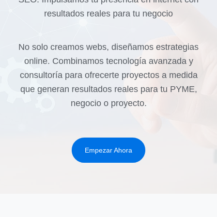
resultados reales para tu negocio
No solo creamos webs, diseñamos estrategias
online. Combinamos tecnología avanzada y
consultoría para ofrecerte proyectos a medida
que generan resultados reales para tu PYME,
negocio o proyecto.
Empezar Ahora