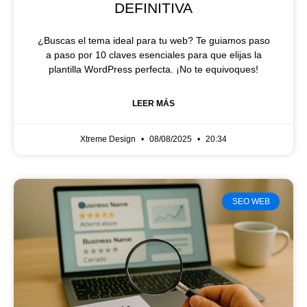
DEFINITIVA
¿Buscas el tema ideal para tu web? Te guiamos paso
a paso por 10 claves esenciales para que elijas la
plantilla WordPress perfecta. ¡No te equivoques!
LEER MÁS
Xtreme Design
08/08/2025
20:34
SEO WEB