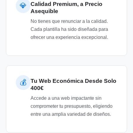
Calidad Premium, a Precio
💎
Asequible
No tienes que renunciar a la calidad.
Cada plantilla ha sido diseñada para
ofrecer una experiencia excepcional.
Tu Web Económica Desde Solo
💰
400€
Accede a una web impactante sin
comprometer tu presupuesto, eligiendo
entre una amplia variedad de diseños.