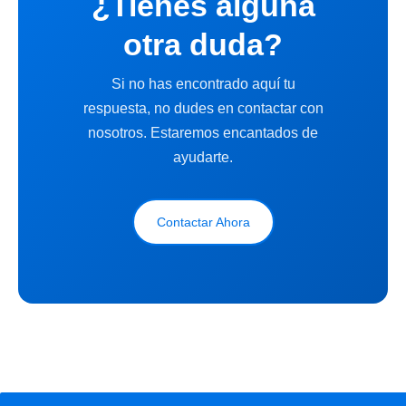
¿Tienes alguna
otra duda?
Si no has encontrado aquí tu
respuesta, no dudes en contactar con
nosotros. Estaremos encantados de
ayudarte.
Contactar Ahora