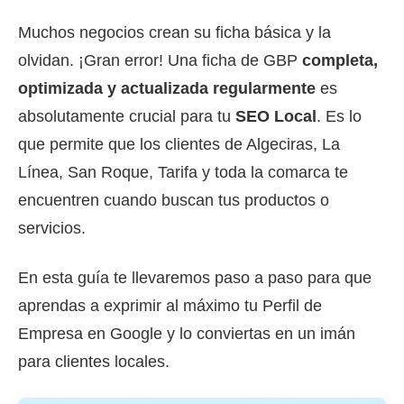
Muchos negocios crean su ficha básica y la
olvidan. ¡Gran error! Una ficha de GBP
completa,
optimizada y actualizada regularmente
es
absolutamente crucial para tu
SEO Local
. Es lo
que permite que los clientes de Algeciras, La
Línea, San Roque, Tarifa y toda la comarca te
encuentren cuando buscan tus productos o
servicios.
En esta guía te llevaremos paso a paso para que
aprendas a exprimir al máximo tu Perfil de
Empresa en Google y lo conviertas en un imán
para clientes locales.