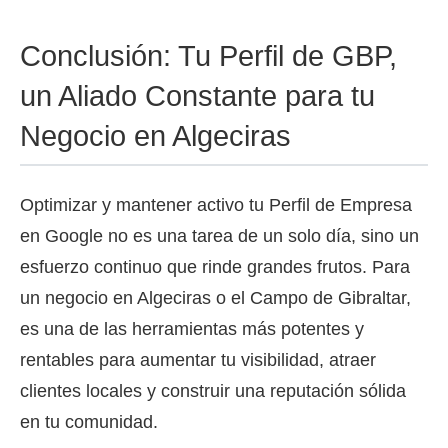
Conclusión: Tu Perfil de GBP,
un Aliado Constante para tu
Negocio en Algeciras
Optimizar y mantener activo tu Perfil de Empresa
en Google no es una tarea de un solo día, sino un
esfuerzo continuo que rinde grandes frutos. Para
un negocio en Algeciras o el Campo de Gibraltar,
es una de las herramientas más potentes y
rentables para aumentar tu visibilidad, atraer
clientes locales y construir una reputación sólida
en tu comunidad.