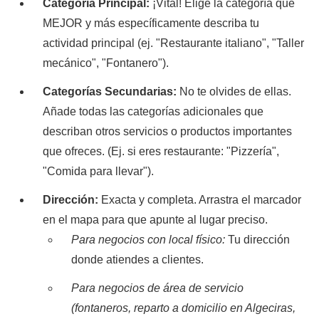
Categoría Principal:
¡Vital! Elige la categoría que
MEJOR y más específicamente describa tu
actividad principal (ej. "Restaurante italiano", "Taller
mecánico", "Fontanero").
Categorías Secundarias:
No te olvides de ellas.
Añade todas las categorías adicionales que
describan otros servicios o productos importantes
que ofreces. (Ej. si eres restaurante: "Pizzería",
"Comida para llevar").
Dirección:
Exacta y completa. Arrastra el marcador
en el mapa para que apunte al lugar preciso.
Para negocios con local físico:
Tu dirección
donde atiendes a clientes.
Para negocios de área de servicio
(fontaneros, reparto a domicilio en Algeciras,