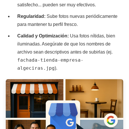
satisfecho... pueden ser muy efectivos.
Regularidad:
Sube fotos nuevas periódicamente
para mantener tu perfil fresco.
Calidad y Optimización:
Usa fotos nítidas, bien
iluminadas. Asegúrate de que los nombres de
archivo sean descriptivos antes de subirlas (ej.
fachada-tienda-empresa-
algeciras.jpg
).