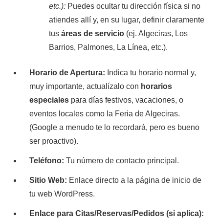
etc.):
Puedes ocultar tu dirección física si no
atiendes allí y, en su lugar, definir claramente
tus
áreas de servicio
(ej. Algeciras, Los
Barrios, Palmones, La Línea, etc.).
Horario de Apertura:
Indica tu horario normal y,
muy importante, actualízalo con
horarios
especiales
para días festivos, vacaciones, o
eventos locales como la Feria de Algeciras.
(Google a menudo te lo recordará, pero es bueno
ser proactivo).
Teléfono:
Tu número de contacto principal.
Sitio Web:
Enlace directo a la página de inicio de
tu web WordPress.
Enlace para Citas/Reservas/Pedidos (si aplica):