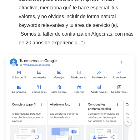
atractivo, menciona qué te hace especial, tus
valores, y no olvides incluir de forma natural
keywords relevantes y tu área de servicio (ej.
"Somos tu taller de confianza en Algeciras, con más
de 20 años de experiencia...").