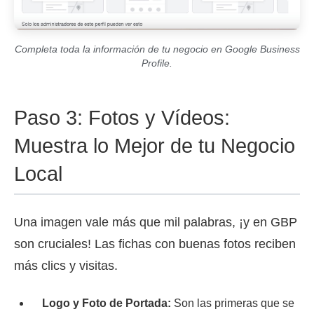
Completa toda la información de tu negocio en Google Business
Profile.
Paso 3: Fotos y Vídeos:
Muestra lo Mejor de tu Negocio
Local
Una imagen vale más que mil palabras, ¡y en GBP
son cruciales! Las fichas con buenas fotos reciben
más clics y visitas.
Logo y Foto de Portada:
Son las primeras que se