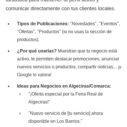
comunicar directamente con tus clientes locales.
Tipos de Publicaciones:
"Novedades", "Eventos",
"Ofertas", "Productos" (si no usas la sección de
productos).
¿Por qué usarlas?
Muestran que tu negocio está
activo, te permiten destacar promociones, anunciar
nuevos servicios o productos, compartir noticias... ¡y
Google lo valora!
Ideas para Negocios en Algeciras/Comarca:
"¡Oferta especial por la Feria Real de
Algeciras!"
"Nuevo servicio de [tu servicio] ahora
disponible en Los Barrios."