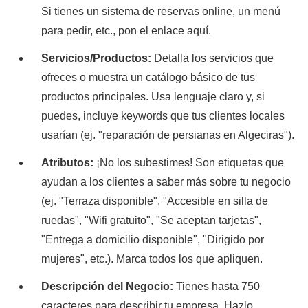
Si tienes un sistema de reservas online, un menú
para pedir, etc., pon el enlace aquí.
Servicios/Productos:
Detalla los servicios que
ofreces o muestra un catálogo básico de tus
productos principales. Usa lenguaje claro y, si
puedes, incluye keywords que tus clientes locales
usarían (ej. "reparación de persianas en Algeciras").
Atributos:
¡No los subestimes! Son etiquetas que
ayudan a los clientes a saber más sobre tu negocio
(ej. "Terraza disponible", "Accesible en silla de
ruedas", "Wifi gratuito", "Se aceptan tarjetas",
"Entrega a domicilio disponible", "Dirigido por
mujeres", etc.). Marca todos los que apliquen.
Descripción del Negocio:
Tienes hasta 750
caracteres para describir tu empresa. Hazlo