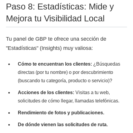
Paso 8: Estadísticas: Mide y
Mejora tu Visibilidad Local
Tu panel de GBP te ofrece una sección de
"Estadísticas" (Insights) muy valiosa:
Cómo te encuentran los clientes:
¿Búsquedas
directas (por tu nombre) o por descubrimiento
(buscando tu categoría, producto o servicio)?
Acciones de los clientes:
Visitas a tu web,
solicitudes de cómo llegar, llamadas telefónicas.
Rendimiento de fotos y publicaciones.
De dónde vienen las solicitudes de ruta.