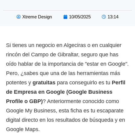
Xtreme Design
10/05/2025
13:14
Si tienes un negocio en Algeciras o en cualquier
rincón del Campo de Gibraltar, seguro que has
oído hablar de la importancia de "estar en Google".
Pero, ¿sabes que una de las herramientas más
potentes y
gratuitas
para conseguirlo es tu
Perfil
de Empresa en Google (Google Business
Profile o GBP)
? Anteriormente conocido como
Google My Business, esta ficha es tu escaparate
digital directo en los resultados de búsqueda y en
Google Maps.