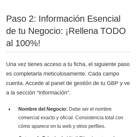
Paso 2: Información Esencial
de tu Negocio: ¡Rellena TODO
al 100%!
Una vez tienes acceso a tu ficha, el siguiente paso
es completarla meticulosamente. Cada campo
cuenta. Accede al panel de gestión de tu GBP y ve
a la sección "Información".
Nombre del Negocio:
Debe ser el nombre
comercial exacto y oficial. Consistencia total con
cómo aparece en tu web y otros perfiles.