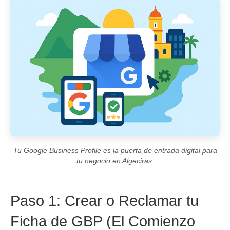
Tu Google Business Profile es la puerta de entrada digital para
tu negocio en Algeciras.
Paso 1: Crear o Reclamar tu
Ficha de GBP (El Comienzo