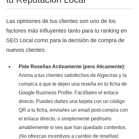
Las opiniones de tus clientes son uno de los
factores más influyentes tanto para tu ranking en
SEO Local como para la decisión de compra de
nuevos clientes.
Pide Reseñas Activamente (pero éticamente):
Anima a tus clientes satisfechos de Algeciras y la
comarca a que te dejen una reseña en tu ficha de
Google Business Profile. Facilítales el enlace
directo. Puedes darles una tarjeta con un código
QR a tu ficha, enviarles un email post-compra con
el enlace directo, o simplemente pedírselo
amablemente si ves que han quedado contentos.
¡No ofrezcas incentivos a cambio de reseñas!