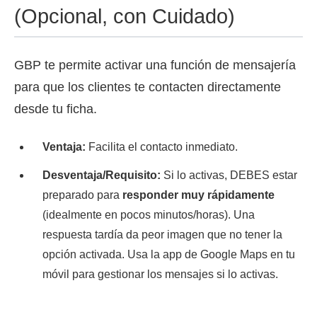
(Opcional, con Cuidado)
GBP te permite activar una función de mensajería
para que los clientes te contacten directamente
desde tu ficha.
Ventaja:
Facilita el contacto inmediato.
Desventaja/Requisito:
Si lo activas, DEBES estar
preparado para
responder muy rápidamente
(idealmente en pocos minutos/horas). Una
respuesta tardía da peor imagen que no tener la
opción activada. Usa la app de Google Maps en tu
móvil para gestionar los mensajes si lo activas.