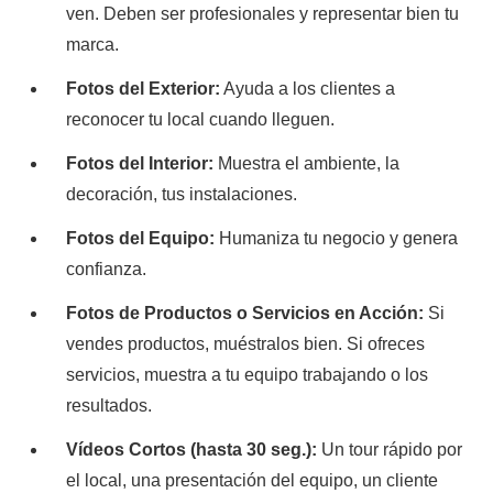
ven. Deben ser profesionales y representar bien tu
marca.
Fotos del Exterior:
Ayuda a los clientes a
reconocer tu local cuando lleguen.
Fotos del Interior:
Muestra el ambiente, la
decoración, tus instalaciones.
Fotos del Equipo:
Humaniza tu negocio y genera
confianza.
Fotos de Productos o Servicios en Acción:
Si
vendes productos, muéstralos bien. Si ofreces
servicios, muestra a tu equipo trabajando o los
resultados.
Vídeos Cortos (hasta 30 seg.):
Un tour rápido por
el local, una presentación del equipo, un cliente