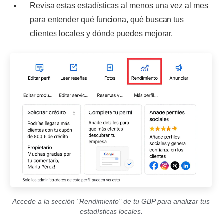
Revisa estas estadísticas al menos una vez al mes
para entender qué funciona, qué buscan tus
clientes locales y dónde puedes mejorar.
Accede a la sección "Rendimiento" de tu GBP para analizar tus
estadísticas locales.