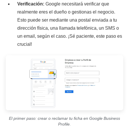
Verificación:
Google necesitará verificar que
realmente eres el dueño o gestionas el negocio.
Esto puede ser mediante una postal enviada a tu
dirección física, una llamada telefónica, un SMS o
un email, según el caso. ¡Sé paciente, este paso es
crucial!
El primer paso: crear o reclamar tu ficha en Google Business
Profile.