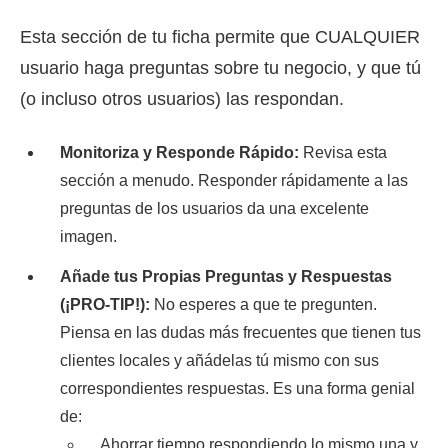
Esta sección de tu ficha permite que CUALQUIER
usuario haga preguntas sobre tu negocio, y que tú
(o incluso otros usuarios) las respondan.
Monitoriza y Responde Rápido:
Revisa esta
sección a menudo. Responder rápidamente a las
preguntas de los usuarios da una excelente
imagen.
Añade tus Propias Preguntas y Respuestas
(¡PRO-TIP!):
No esperes a que te pregunten.
Piensa en las dudas más frecuentes que tienen tus
clientes locales y añádelas tú mismo con sus
correspondientes respuestas. Es una forma genial
de:
Ahorrar tiempo respondiendo lo mismo una y