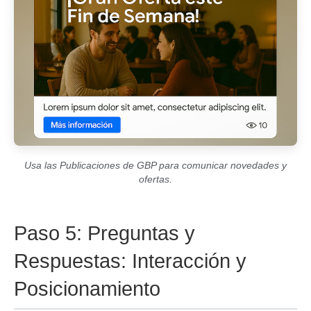
Usa las Publicaciones de GBP para comunicar novedades y
ofertas.
Paso 5: Preguntas y
Respuestas: Interacción y
Posicionamiento