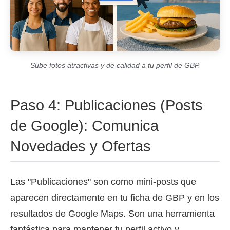
Sube fotos atractivas y de calidad a tu perfil de GBP.
Paso 4: Publicaciones (Posts
de Google): Comunica
Novedades y Ofertas
Las "Publicaciones" son como mini-posts que
aparecen directamente en tu ficha de GBP y en los
resultados de Google Maps. Son una herramienta
fantástica para mantener tu perfil activo y