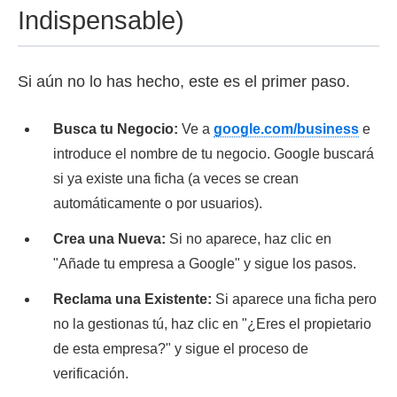
Indispensable)
Si aún no lo has hecho, este es el primer paso.
Busca tu Negocio:
Ve a
google.com/business
e
introduce el nombre de tu negocio. Google buscará
si ya existe una ficha (a veces se crean
automáticamente o por usuarios).
Crea una Nueva:
Si no aparece, haz clic en
"Añade tu empresa a Google" y sigue los pasos.
Reclama una Existente:
Si aparece una ficha pero
no la gestionas tú, haz clic en "¿Eres el propietario
de esta empresa?" y sigue el proceso de
verificación.