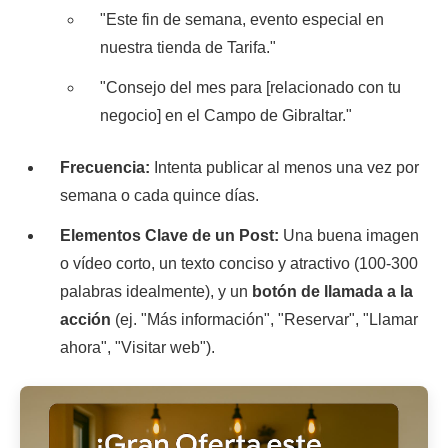
"Este fin de semana, evento especial en
nuestra tienda de Tarifa."
"Consejo del mes para [relacionado con tu
negocio] en el Campo de Gibraltar."
Frecuencia:
Intenta publicar al menos una vez por
semana o cada quince días.
Elementos Clave de un Post:
Una buena imagen
o vídeo corto, un texto conciso y atractivo (100-300
palabras idealmente), y un
botón de llamada a la
acción
(ej. "Más información", "Reservar", "Llamar
ahora", "Visitar web").