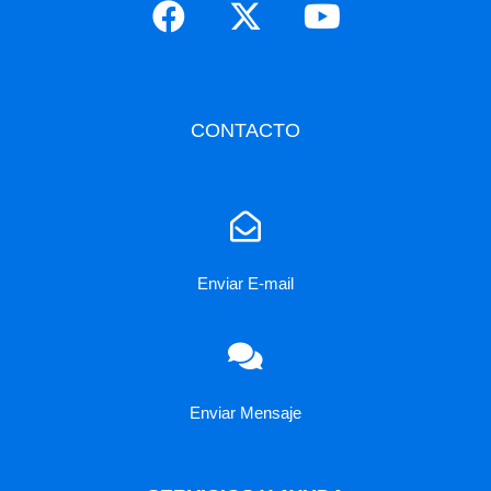
CONTACTO
Enviar E-mail
Enviar Mensaje