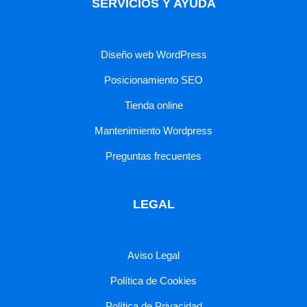
SERVICIOS Y AYUDA
Diseño web WordPress
Posicionamiento SEO
Tienda online
Mantenimiento Wordpress
Preguntas frecuentes
LEGAL
Aviso Legal
Política de Cookies
Política de Privacidad