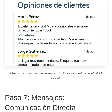
Gestionar bien las reseñas en GBP es crucial para el SEO
Local.
Paso 7: Mensajes:
Comunicación Directa