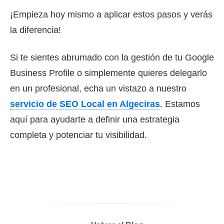
¡Empieza hoy mismo a aplicar estos pasos y verás
la diferencia!
Si te sientes abrumado con la gestión de tu Google
Business Profile o simplemente quieres delegarlo
en un profesional, echa un vistazo a nuestro
servicio de SEO Local en Algeciras
. Estamos
aquí para ayudarte a definir una estrategia
completa y potenciar tu visibilidad.