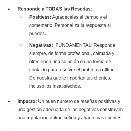
Responde a TODAS las Reseñas:
Positivas:
Agradéceles el tiempo y el
comentario. Personaliza la respuesta si
puedes.
Negativas:
¡FUNDAMENTAL! Responde
siempre, de forma profesional, calmada y
ofreciendo una solución o una forma de
contacto para resolver el problema offline.
Demuestra que te importan tus clientes,
incluso los insatisfechos.
Impacto:
Un buen número de reseñas positivas y
una gestión adecuada de las negativas construyen
una reputación online sólida y atraen más clientes.