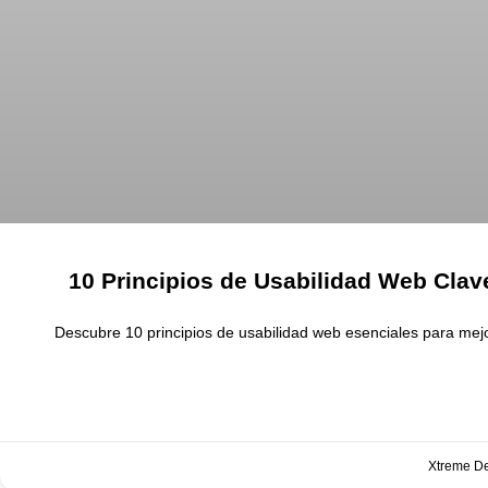
10 Principios de Usabilidad Web Clav
Descubre 10 principios de usabilidad web esenciales para mejo
Xtreme D