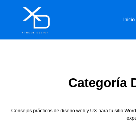
Inicio
Categoría 
Consejos prácticos de diseño web y UX para tu sitio WordP
expe