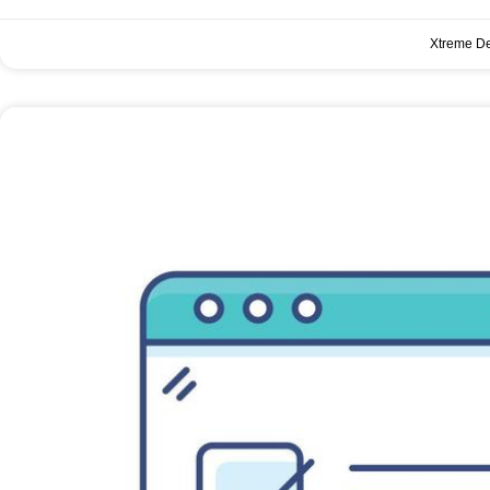
Xtreme D