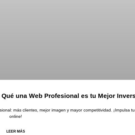
 Qué una Web Profesional es tu Mejor Inver
ional: más clientes, mejor imagen y mayor competitividad. ¡Impulsa tu
online!
LEER MÁS