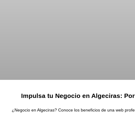
Impulsa tu Negocio en Algeciras: Por
¿Negocio en Algeciras? Conoce los beneficios de una web profes