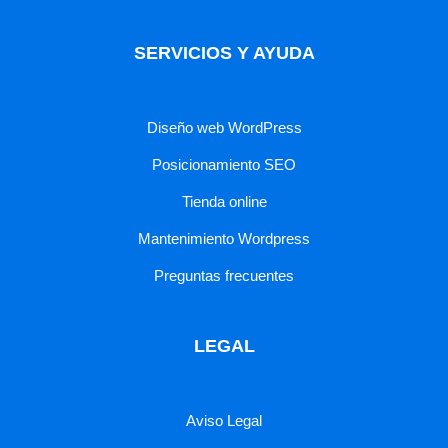
SERVICIOS Y AYUDA
Diseño web WordPress
Posicionamiento SEO
Tienda online
Mantenimiento Wordpress
Preguntas frecuentes
LEGAL
Aviso Legal