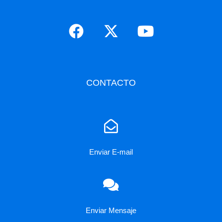
CONTACTO
Enviar E-mail
Enviar Mensaje