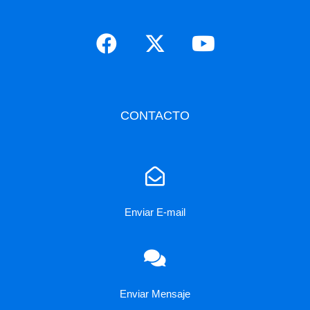
CONTACTO
Enviar E-mail
Enviar Mensaje