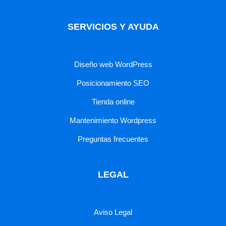
SERVICIOS Y AYUDA
Diseño web WordPress
Posicionamiento SEO
Tienda online
Mantenimiento Wordpress
Preguntas frecuentes
LEGAL
Aviso Legal