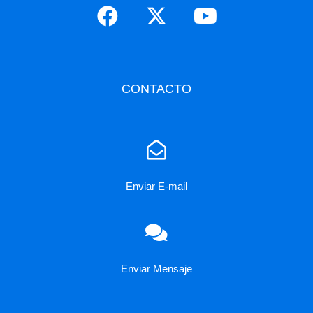
CONTACTO
Enviar E-mail
Enviar Mensaje