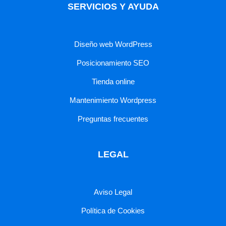
SERVICIOS Y AYUDA
Diseño web WordPress
Posicionamiento SEO
Tienda online
Mantenimiento Wordpress
Preguntas frecuentes
LEGAL
Aviso Legal
Política de Cookies