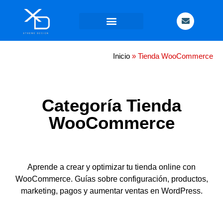
Contacta
con
nosotros
Inicio
»
Tienda WooCommerce
Categoría Tienda
WooCommerce
Aprende a crear y optimizar tu tienda online con
WooCommerce. Guías sobre configuración, productos,
marketing, pagos y aumentar ventas en WordPress.