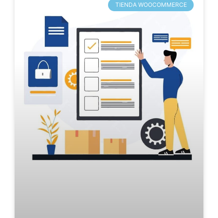
TIENDA WOOCOMMERCE