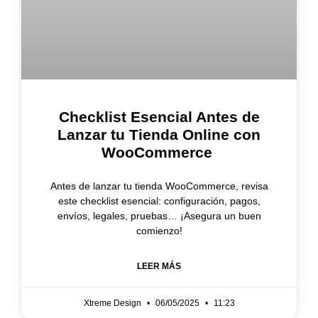
Checklist Esencial Antes de
Lanzar tu Tienda Online con
WooCommerce
Antes de lanzar tu tienda WooCommerce, revisa
este checklist esencial: configuración, pagos,
envíos, legales, pruebas… ¡Asegura un buen
comienzo!
LEER MÁS
Xtreme Design
06/05/2025
11:23