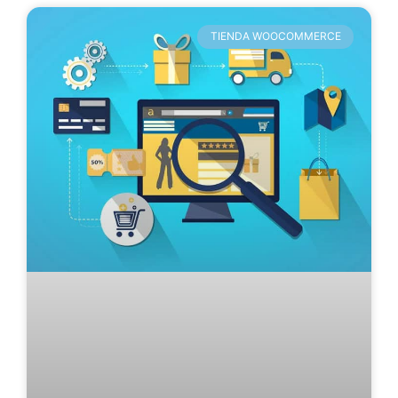
TIENDA WOOCOMMERCE