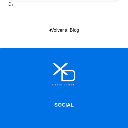
Volver al Blog
SOCIAL