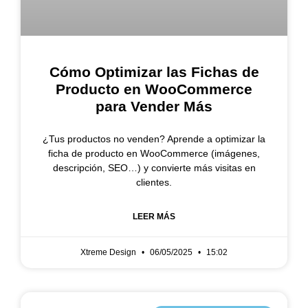
Cómo Optimizar las Fichas de
Producto en WooCommerce
para Vender Más
¿Tus productos no venden? Aprende a optimizar la
ficha de producto en WooCommerce (imágenes,
descripción, SEO…) y convierte más visitas en
clientes.
LEER MÁS
Xtreme Design
06/05/2025
15:02